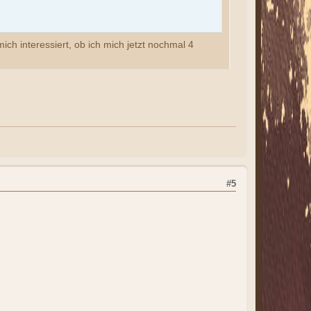
ch interessiert, ob ich mich jetzt nochmal 4
#5