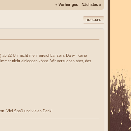
« Vorheriges
-
Nächstes »
DRUCKEN
ab 22 Uhr nicht mehr erreichbar sein. Da wir keine
 immer nicht einloggen könnt. Wir versuchen aber, das
rn. Viel Spaß und vielen Dank!