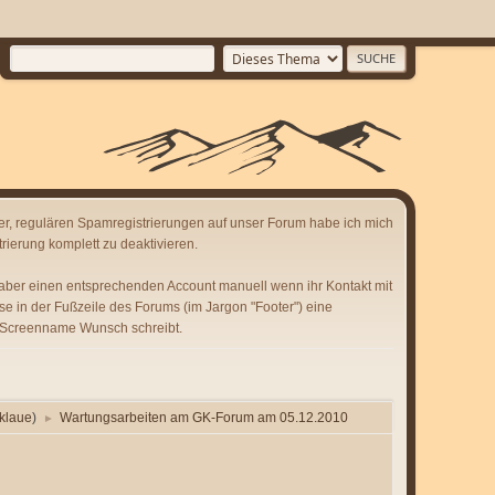
er, regulären Spamregistrierungen auf unser Forum habe ich mich
rierung komplett zu deaktivieren.
 aber einen entsprechenden Account manuell wenn ihr Kontakt mit
se in der Fußzeile des Forums (im Jargon "Footer") eine
 Screenname Wunsch schreibt.
klaue
)
Wartungsarbeiten am GK-Forum am 05.12.2010
►