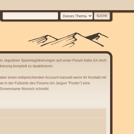
er, regulären Spamregistrierungen auf unser Forum habe ich mich
rierung komplett zu deaktivieren.
 aber einen entsprechenden Account manuell wenn ihr Kontakt mit
se in der Fußzeile des Forums (im Jargon "Footer") eine
 Screenname Wunsch schreibt.