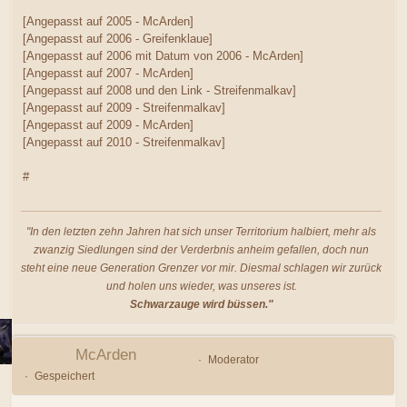
[Angepasst auf 2005 - McArden]
[Angepasst auf 2006 - Greifenklaue]
[Angepasst auf 2006 mit Datum von 2006 - McArden]
[Angepasst auf 2007 - McArden]
[Angepasst auf 2008 und den Link - Streifenmalkav]
[Angepasst auf 2009 - Streifenmalkav]
[Angepasst auf 2009 - McArden]
[Angepasst auf 2010 - Streifenmalkav]
#
"In den letzten zehn Jahren hat sich unser Territorium halbiert, mehr als
zwanzig Siedlungen sind der Verderbnis anheim gefallen, doch nun
steht eine neue Generation Grenzer vor mir. Diesmal schlagen wir zurück
und holen uns wieder, was unseres ist.
Schwarzauge wird büssen."
McArden
Moderator
Gespeichert