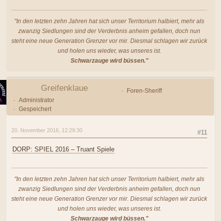
"In den letzten zehn Jahren hat sich unser Territorium halbiert, mehr als
zwanzig Siedlungen sind der Verderbnis anheim gefallen, doch nun
steht eine neue Generation Grenzer vor mir. Diesmal schlagen wir zurück
und holen uns wieder, was unseres ist.
Schwarzauge wird büssen."
Greifenklaue
Foren-Sheriff
Administrator
Gespeichert
20. November 2016, 12:29:30
#11
DORP: SPIEL 2016 – Truant Spiele
"In den letzten zehn Jahren hat sich unser Territorium halbiert, mehr als
zwanzig Siedlungen sind der Verderbnis anheim gefallen, doch nun
steht eine neue Generation Grenzer vor mir. Diesmal schlagen wir zurück
und holen uns wieder, was unseres ist.
Schwarzauge wird büssen."