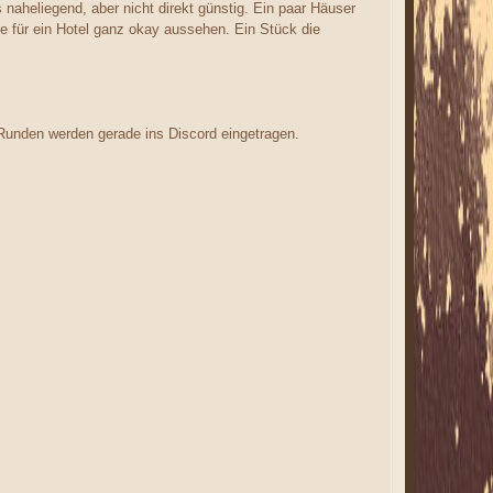
naheliegend, aber nicht direkt günstig. Ein paar Häuser
e für ein Hotel ganz okay aussehen. Ein Stück die
 Runden werden gerade ins Discord eingetragen.