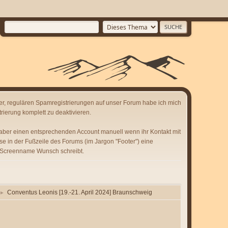
er, regulären Spamregistrierungen auf unser Forum habe ich mich
rierung komplett zu deaktivieren.
 aber einen entsprechenden Account manuell wenn ihr Kontakt mit
se in der Fußzeile des Forums (im Jargon "Footer") eine
 Screenname Wunsch schreibt.
Conventus Leonis [19.-21. April 2024] Braunschweig
►