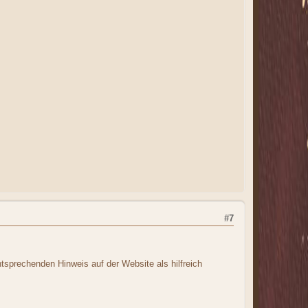
#7
sprechenden Hinweis auf der Website als hilfreich