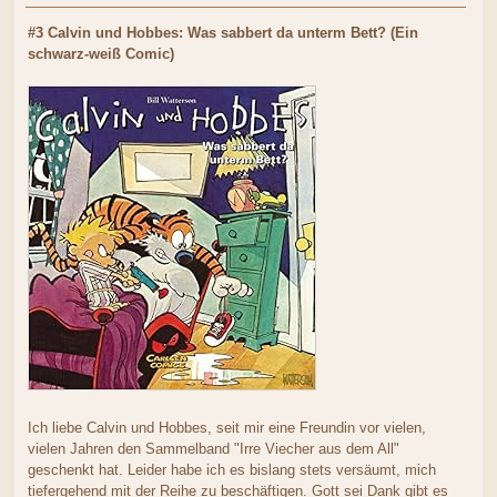
#3 Calvin und Hobbes: Was sabbert da unterm Bett? (Ein
schwarz-weiß Comic)
Ich liebe Calvin und Hobbes, seit mir eine Freundin vor vielen,
vielen Jahren den Sammelband "Irre Viecher aus dem All"
geschenkt hat. Leider habe ich es bislang stets versäumt, mich
tiefergehend mit der Reihe zu beschäftigen. Gott sei Dank gibt es