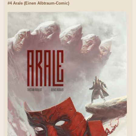
#4 Arale (Einen Albtraum-Comic)