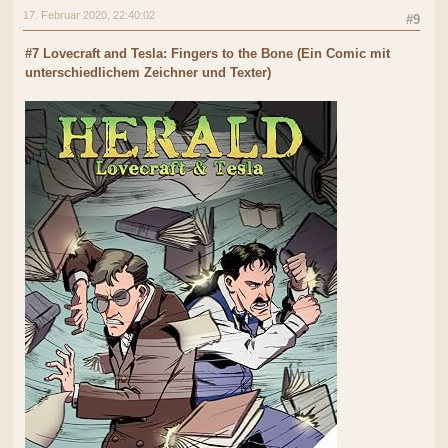
17. Februar 2020, 22:40:02
#9
#7 Lovecraft and Tesla: Fingers to the Bone (Ein Comic mit
unterschiedlichem Zeichner und Texter)