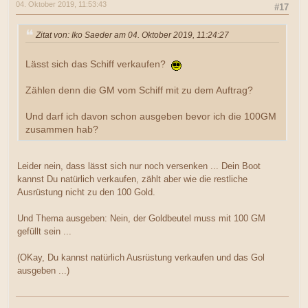
04. Oktober 2019, 11:53:43
#17
Zitat von: Iko Saeder am 04. Oktober 2019, 11:24:27
Lässt sich das Schiff verkaufen?
Zählen denn die GM vom Schiff mit zu dem Auftrag?
Und darf ich davon schon ausgeben bevor ich die 100GM
zusammen hab?
Leider nein, dass lässt sich nur noch versenken ... Dein Boot
kannst Du natürlich verkaufen, zählt aber wie die restliche
Ausrüstung nicht zu den 100 Gold.
Und Thema ausgeben: Nein, der Goldbeutel muss mit 100 GM
gefüllt sein ...
(OKay, Du kannst natürlich Ausrüstung verkaufen und das Gol
ausgeben ...)