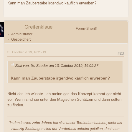
Kann man Zauberstäbe irgendwo käuflich erwerben?
Greifenklaue
Foren-Sheriff
Administrator
Gespeichert
13. Oktober 2019, 16:25:19
#23
Zitat von: Iko Saeder am 13. Oktober 2019, 16:09:27
Kann man Zauberstäbe irgendwo käuflich erwerben?
Nicht das ich wüsste. Ich meine gar, das Konzept kommt gar nicht
vor. Wenn sind sie unter den Magischen Schätzen und dann selten
zu finden.
"In den letzten zehn Jahren hat sich unser Territorium halbiert, mehr als
zwanzig Siedlungen sind der Verderbnis anheim gefallen, doch nun