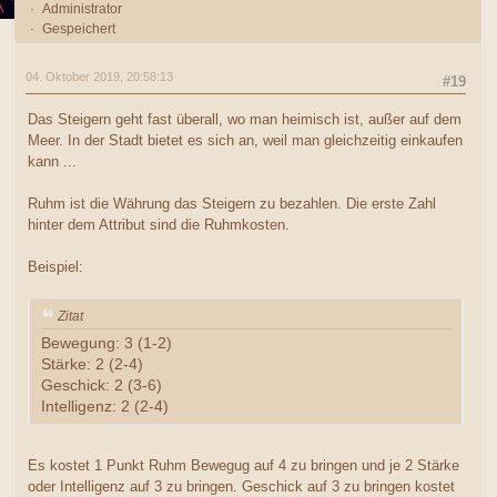
Administrator
Gespeichert
04. Oktober 2019, 20:58:13
#19
Das Steigern geht fast überall, wo man heimisch ist, außer auf dem
Meer. In der Stadt bietet es sich an, weil man gleichzeitig einkaufen
kann ...
Ruhm ist die Währung das Steigern zu bezahlen. Die erste Zahl
hinter dem Attribut sind die Ruhmkosten.
Beispiel:
Zitat
Bewegung: 3 (1-2)
Stärke: 2 (2-4)
Geschick: 2 (3-6)
Intelligenz: 2 (2-4)
Es kostet 1 Punkt Ruhm Bewegug auf 4 zu bringen und je 2 Stärke
oder Intelligenz auf 3 zu bringen. Geschick auf 3 zu bringen kostet