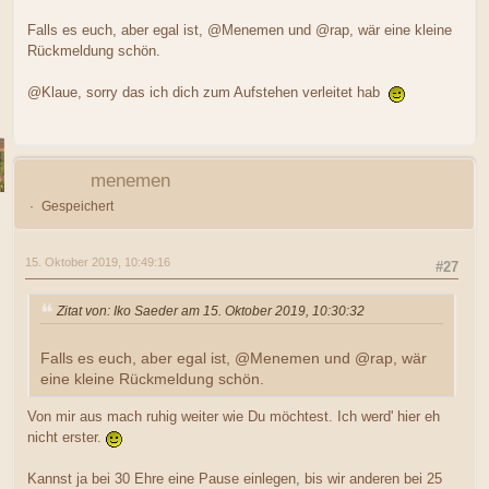
Falls es euch, aber egal ist, @Menemen und @rap, wär eine kleine
Rückmeldung schön.
@Klaue, sorry das ich dich zum Aufstehen verleitet hab
menemen
Gespeichert
15. Oktober 2019, 10:49:16
#27
Zitat von: Iko Saeder am 15. Oktober 2019, 10:30:32
Falls es euch, aber egal ist, @Menemen und @rap, wär
eine kleine Rückmeldung schön.
Von mir aus mach ruhig weiter wie Du möchtest. Ich werd' hier eh
nicht erster.
Kannst ja bei 30 Ehre eine Pause einlegen, bis wir anderen bei 25