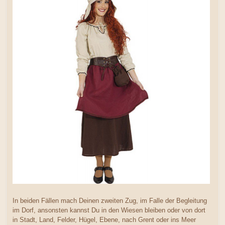
In beiden Fällen mach Deinen zweiten Zug, im Falle der Begleitung
im Dorf, ansonsten kannst Du in den Wiesen bleiben oder von dort
in Stadt, Land, Felder, Hügel, Ebene, nach Grent oder ins Meer