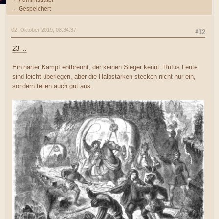
Administrator
Gespeichert
02. Oktober 2019, 08:34:37
#12
23 ...
Ein harter Kampf entbrennt, der keinen Sieger kennt. Rufus Leute
sind leicht überlegen, aber die Halbstarken stecken nicht nur ein,
sondern teilen auch gut aus.