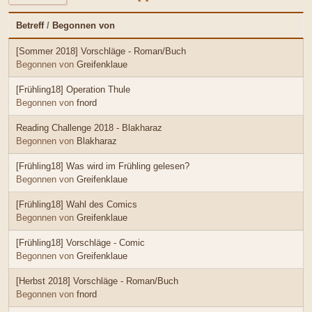
Betreff
/
Begonnen von
[Sommer 2018] Vorschläge - Roman/Buch
Begonnen von
Greifenklaue
[Frühling18] Operation Thule
Begonnen von
fnord
Reading Challenge 2018 - Blakharaz
Begonnen von
Blakharaz
[Frühling18] Was wird im Frühling gelesen?
Begonnen von
Greifenklaue
[Frühling18] Wahl des Comics
Begonnen von
Greifenklaue
[Frühling18] Vorschläge - Comic
Begonnen von
Greifenklaue
[Herbst 2018] Vorschläge - Roman/Buch
Begonnen von
fnord