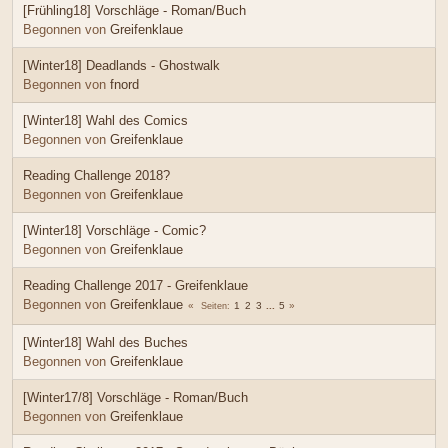
[Frühling18] Vorschläge - Roman/Buch
Begonnen von
Greifenklaue
[Winter18] Deadlands - Ghostwalk
Begonnen von
fnord
[Winter18] Wahl des Comics
Begonnen von
Greifenklaue
Reading Challenge 2018?
Begonnen von
Greifenklaue
[Winter18] Vorschläge - Comic?
Begonnen von
Greifenklaue
Reading Challenge 2017 - Greifenklaue
Begonnen von
Greifenklaue
1
2
3
...
5
Seiten
[Winter18] Wahl des Buches
Begonnen von
Greifenklaue
[Winter17/8] Vorschläge - Roman/Buch
Begonnen von
Greifenklaue