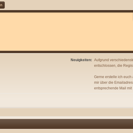
en
Neuigkeiten:
Aufgrund verschiedenst
entschlossen, die Regist
Gerne erstelle ich euch
mir über die Emailadres
entsprechende Mail mit