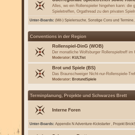
Alles, wo ein Rollenspieler hingehen kann: die 
Spieletreffen, Orgathread zu den privaten Spie
Unter-Boards
(Mit-) Spielersuche
Sonstige Cons und Termine
Conventions in der Region
Rollenspiel-DinG (WOB)
Der monatliche Wolfsburger Rollenspieltreff im
Moderator:
KULTist
Brot und Spiele (BS)
Das Braunschweiger Nicht-nur-Rollenspiele-Tre
Moderator:
BrotundSpiele
Terminplanung, Projekte und Schwarzes Brett
Interne Foren
Unter-Boards
Appendix N Adventure-Kickstarter
Projekt Brick