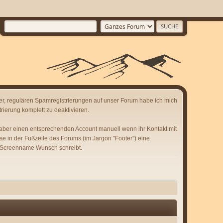
er, regulären Spamregistrierungen auf unser Forum habe ich mich
rierung komplett zu deaktivieren.
 aber einen entsprechenden Account manuell wenn ihr Kontakt mit
se in der Fußzeile des Forums (im Jargon "Footer") eine
 Screenname Wunsch schreibt.