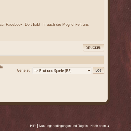
auf Facebook. Dort habt ihr auch die Möglichkeit uns
DRUCKEN
de
Gehe zu
|
|
Hilfe
Nutzungsbedingungen und Regeln
Nach oben ▲