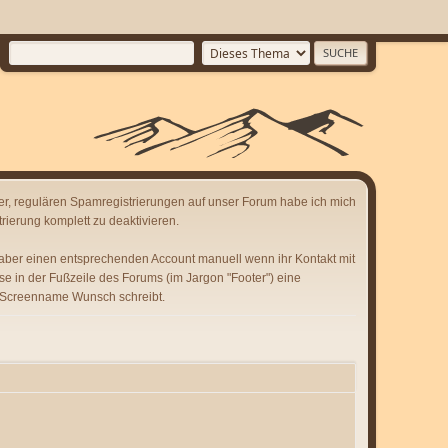
er, regulären Spamregistrierungen auf unser Forum habe ich mich
rierung komplett zu deaktivieren.
 aber einen entsprechenden Account manuell wenn ihr Kontakt mit
se in der Fußzeile des Forums (im Jargon "Footer") eine
 Screenname Wunsch schreibt.