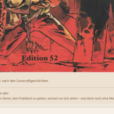
 nach den Lovecraftgeschichten
r alle!
es Genie, dem Publikum zu geben, wonach es sich sehnt – und dann noch eine Me