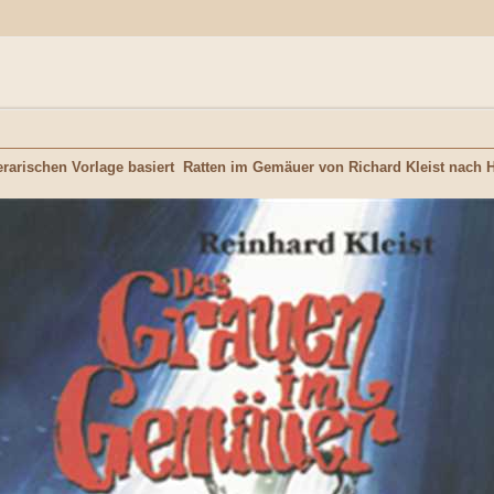
terarischen Vorlage basiert Ratten im Gemäuer von Richard Kleist nach H.