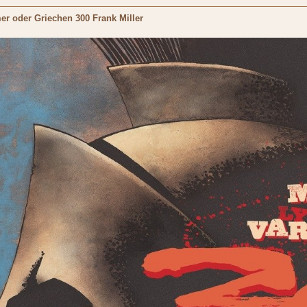
er oder Griechen 300 Frank Miller