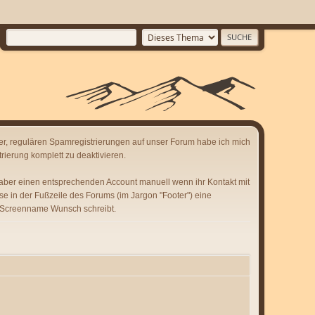
er, regulären Spamregistrierungen auf unser Forum habe ich mich
rierung komplett zu deaktivieren.
 aber einen entsprechenden Account manuell wenn ihr Kontakt mit
se in der Fußzeile des Forums (im Jargon "Footer") eine
 Screenname Wunsch schreibt.