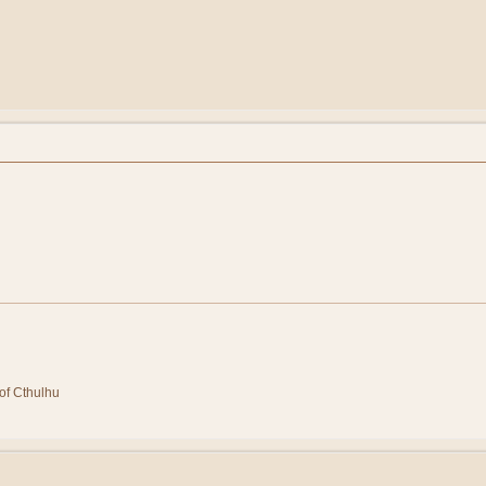
of Cthulhu