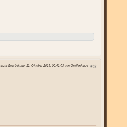
Letzte Bearbeitung
: 11. Oktober 2019, 00:41:03 von Greifenklaue
#32