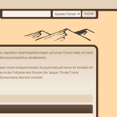
er, regulären Spamregistrierungen auf unser Forum habe ich mich
rierung komplett zu deaktivieren.
 aber einen entsprechenden Account manuell wenn ihr Kontakt mit
se in der Fußzeile des Forums (im Jargon "Footer") eine
 Screenname Wunsch schreibt.