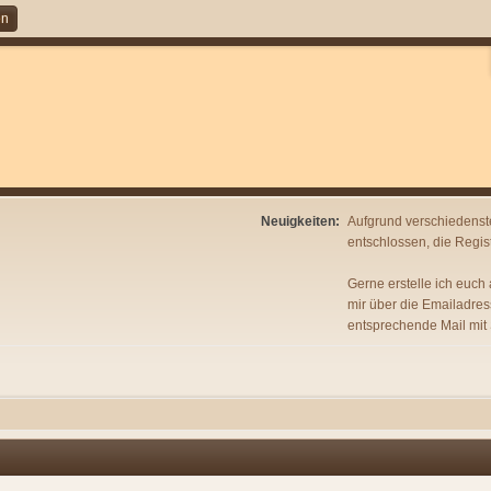
en
Neuigkeiten:
Aufgrund verschiedenst
entschlossen, die Regist
Gerne erstelle ich euch
mir über die Emailadres
entsprechende Mail mit