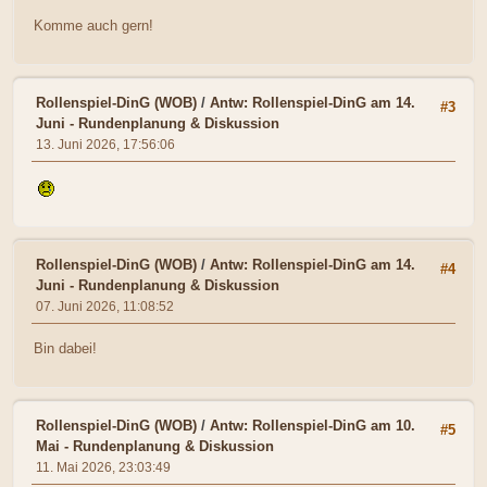
Komme auch gern!
Rollenspiel-DinG (WOB)
/
Antw: Rollenspiel-DinG am 14.
#3
Juni - Rundenplanung & Diskussion
13. Juni 2026, 17:56:06
Rollenspiel-DinG (WOB)
/
Antw: Rollenspiel-DinG am 14.
#4
Juni - Rundenplanung & Diskussion
07. Juni 2026, 11:08:52
Bin dabei!
Rollenspiel-DinG (WOB)
/
Antw: Rollenspiel-DinG am 10.
#5
Mai - Rundenplanung & Diskussion
11. Mai 2026, 23:03:49