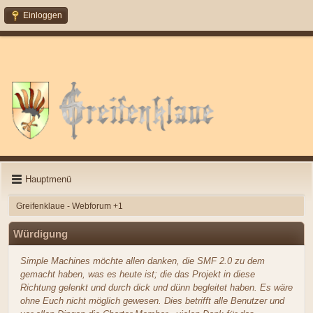
Einloggen
Hauptmenü
Greifenklaue - Webforum +1
Würdigung
Simple Machines möchte allen danken, die SMF 2.0 zu dem
gemacht haben, was es heute ist; die das Projekt in diese
Richtung gelenkt und durch dick und dünn begleitet haben. Es wäre
ohne Euch nicht möglich gewesen. Dies betrifft alle Benutzer und