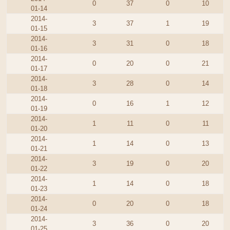
0
37
0
10
01-14
2014-
3
37
1
19
01-15
2014-
3
31
0
18
01-16
2014-
0
20
0
21
01-17
2014-
3
28
0
14
01-18
2014-
0
16
1
12
01-19
2014-
1
11
0
11
01-20
2014-
1
14
0
13
01-21
2014-
3
19
0
20
01-22
2014-
1
14
0
18
01-23
2014-
0
20
0
18
01-24
2014-
3
36
0
20
01-25