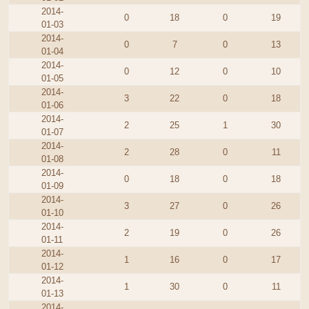
2014-
0
18
0
19
01-03
2014-
0
7
0
13
01-04
2014-
0
12
0
10
01-05
2014-
3
22
0
18
01-06
2014-
2
25
1
30
01-07
2014-
2
28
0
11
01-08
2014-
0
18
0
18
01-09
2014-
3
27
0
26
01-10
2014-
2
19
0
26
01-11
2014-
1
16
0
17
01-12
2014-
1
30
0
11
01-13
2014-