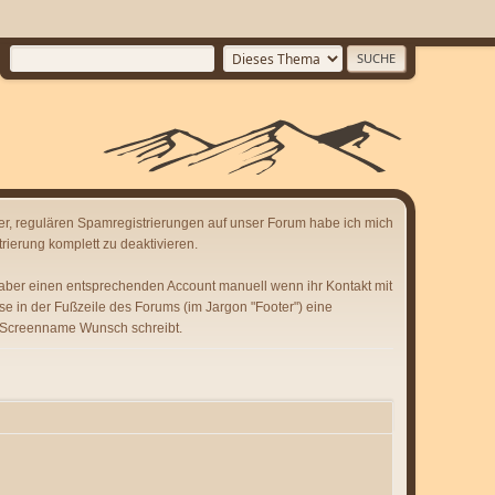
er, regulären Spamregistrierungen auf unser Forum habe ich mich
rierung komplett zu deaktivieren.
 aber einen entsprechenden Account manuell wenn ihr Kontakt mit
se in der Fußzeile des Forums (im Jargon "Footer") eine
 Screenname Wunsch schreibt.