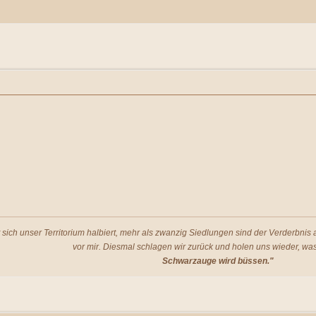
t sich unser Territorium halbiert, mehr als zwanzig Siedlungen sind der Verderbni
vor mir. Diesmal schlagen wir zurück und holen uns wieder, was
Schwarzauge wird büssen."