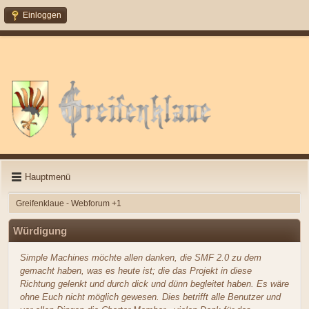
Einloggen
Hauptmenü
Greifenklaue - Webforum +1
Würdigung
Simple Machines möchte allen danken, die SMF 2.0 zu dem
gemacht haben, was es heute ist; die das Projekt in diese
Richtung gelenkt und durch dick und dünn begleitet haben. Es wäre
ohne Euch nicht möglich gewesen. Dies betrifft alle Benutzer und