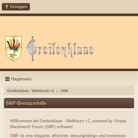
Einloggen
Hauptmenü
Greifenklaue - Webforum +1
Hilfe
►
SMF-Benutzerhilfe
Willkommen bei Greifenklaue - Webforum +1, powered by Simple
Machines® Forum (SMF) software!
SMF ist eine elegante, effiziente, leistungsfähige und kostenlose