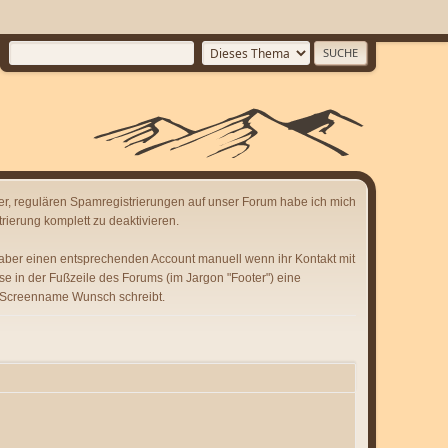
er, regulären Spamregistrierungen auf unser Forum habe ich mich
rierung komplett zu deaktivieren.
 aber einen entsprechenden Account manuell wenn ihr Kontakt mit
se in der Fußzeile des Forums (im Jargon "Footer") eine
 Screenname Wunsch schreibt.