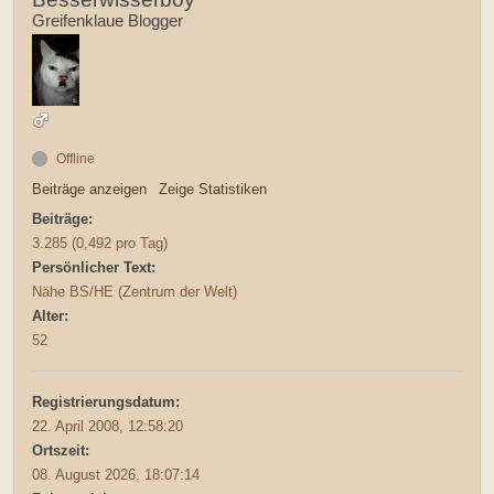
Greifenklaue Blogger
Offline
Beiträge anzeigen
Zeige Statistiken
Beiträge:
3.285 (0,492 pro Tag)
Persönlicher Text:
Nähe BS/HE (Zentrum der Welt)
Alter:
52
Registrierungsdatum:
22. April 2008, 12:58:20
Ortszeit:
08. August 2026, 18:07:14