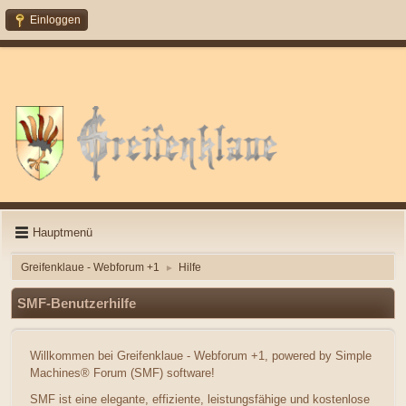
Einloggen
Hauptmenü
Greifenklaue - Webforum +1
Hilfe
►
SMF-Benutzerhilfe
Willkommen bei Greifenklaue - Webforum +1, powered by Simple
Machines® Forum (SMF) software!
SMF ist eine elegante, effiziente, leistungsfähige und kostenlose