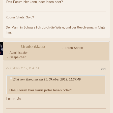
Das Forum hier kann jeder lesen oder?
Koona t'chuta, Solo?
Der Mann in Schwarz floh durch die Wüste, und der Revolvermann folgte
ihm.
Greifenklaue
Foren-Sheriff
Administrator
Gespeichert
25. Oktober 2012, 11:49:14
#21
Zitat von: Bangrim am 25. Oktober 2012, 11:37:49
Das Forum hier kann jeder lesen oder?
Lesen: Ja.