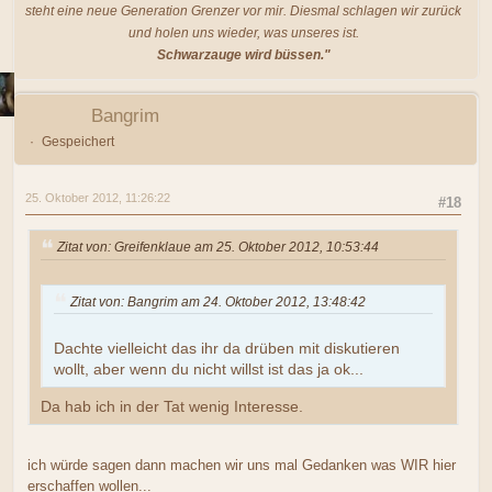
steht eine neue Generation Grenzer vor mir. Diesmal schlagen wir zurück
und holen uns wieder, was unseres ist.
Schwarzauge wird büssen."
Bangrim
Gespeichert
25. Oktober 2012, 11:26:22
#18
Zitat von: Greifenklaue am 25. Oktober 2012, 10:53:44
Zitat von: Bangrim am 24. Oktober 2012, 13:48:42
Dachte vielleicht das ihr da drüben mit diskutieren
wollt, aber wenn du nicht willst ist das ja ok...
Da hab ich in der Tat wenig Interesse.
ich würde sagen dann machen wir uns mal Gedanken was WIR hier
erschaffen wollen...