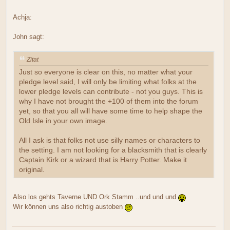
Achja:
John sagt:
Zitat
Just so everyone is clear on this, no matter what your
pledge level said, I will only be limiting what folks at the
lower pledge levels can contribute - not you guys. This is
why I have not brought the +100 of them into the forum
yet, so that you all will have some time to help shape the
Old Isle in your own image.
All I ask is that folks not use silly names or characters to
the setting. I am not looking for a blacksmith that is clearly
Captain Kirk or a wizard that is Harry Potter. Make it
original.
Also los gehts Taverne UND Ork Stamm ..und und und
Wir können uns also richtig austoben