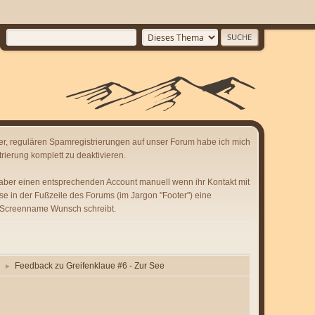
er, regulären Spamregistrierungen auf unser Forum habe ich mich
rierung komplett zu deaktivieren.
 aber einen entsprechenden Account manuell wenn ihr Kontakt mit
se in der Fußzeile des Forums (im Jargon "Footer") eine
 Screenname Wunsch schreibt.
Feedback zu Greifenklaue #6 - Zur See
►