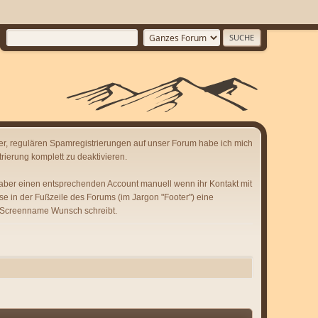
er, regulären Spamregistrierungen auf unser Forum habe ich mich
rierung komplett zu deaktivieren.
 aber einen entsprechenden Account manuell wenn ihr Kontakt mit
se in der Fußzeile des Forums (im Jargon "Footer") eine
 Screenname Wunsch schreibt.