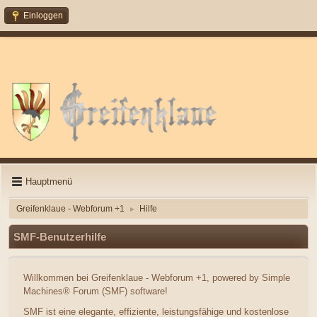
Einloggen
Hauptmenü
Greifenklaue - Webforum +1
Hilfe
►
SMF-Benutzerhilfe
Willkommen bei Greifenklaue - Webforum +1, powered by Simple
Machines® Forum (SMF) software!
SMF ist eine elegante, effiziente, leistungsfähige und kostenlose