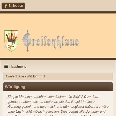
Einloggen
Hauptmenü
Greifenklaue - Webforum +1
Würdigung
Simple Machines möchte allen danken, die SMF 2.0 zu dem
gemacht haben, was es heute ist; die das Projekt in diese
Richtung gelenkt und durch dick und dünn begleitet haben. Es wäre
ohne Euch nicht möglich gewesen. Dies betrifft alle Benutzer und