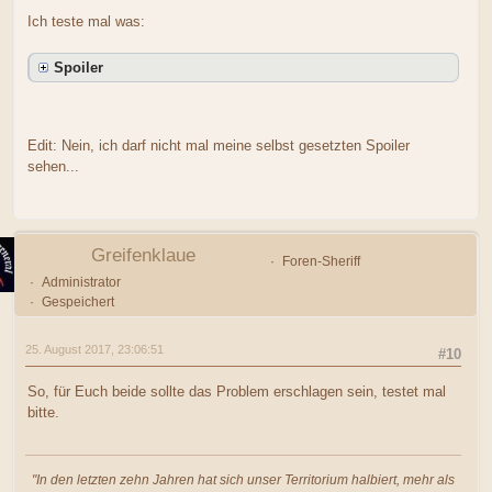
Ich teste mal was:
Spoiler
Edit: Nein, ich darf nicht mal meine selbst gesetzten Spoiler
sehen...
Greifenklaue
Foren-Sheriff
Administrator
Gespeichert
25. August 2017, 23:06:51
#10
So, für Euch beide sollte das Problem erschlagen sein, testet mal
bitte.
"In den letzten zehn Jahren hat sich unser Territorium halbiert, mehr als