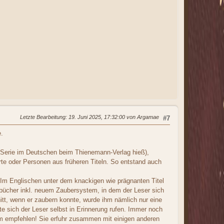
Letzte Bearbeitung
: 19. Juni 2025, 17:32:00 von Argamae
#7
.
-Serie im Deutschen beim Thienemann-Verlag hieß),
te oder Personen aus früheren Titeln. So entstand auch
 Im Englischen unter dem knackigen wie prägnanten Titel
bücher inkl. neuem Zaubersystem, in dem der Leser sich
tt, wenn er zaubern konnte, wurde ihm nämlich nur eine
te sich der Leser selbst in Erinnerung rufen. Immer noch
em empfehlen! Sie erfuhr zusammen mit einigen anderen