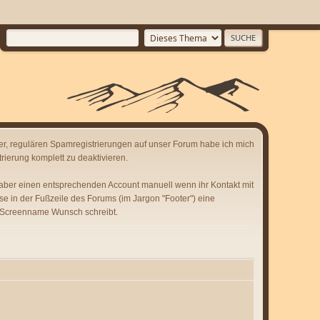
er, regulären Spamregistrierungen auf unser Forum habe ich mich
rierung komplett zu deaktivieren.
 aber einen entsprechenden Account manuell wenn ihr Kontakt mit
se in der Fußzeile des Forums (im Jargon "Footer") eine
 Screenname Wunsch schreibt.