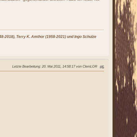
8-2018), Terry K. Amthor (1958-2021) und Ingo Schulze
Letzte Bearbeitung
: 20. Mai 2011, 14:58:17 von ClemLOR
#6