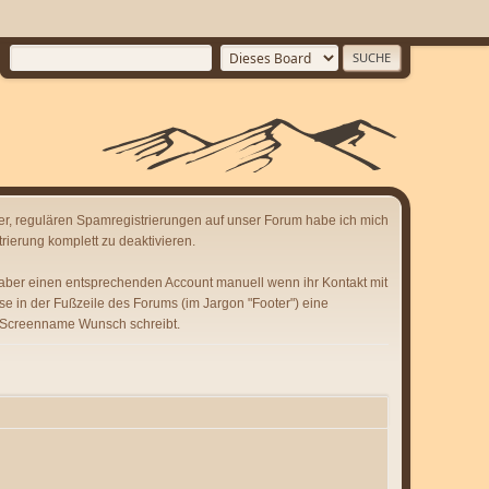
er, regulären Spamregistrierungen auf unser Forum habe ich mich
rierung komplett zu deaktivieren.
 aber einen entsprechenden Account manuell wenn ihr Kontakt mit
se in der Fußzeile des Forums (im Jargon "Footer") eine
 Screenname Wunsch schreibt.