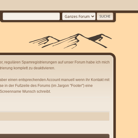
er, regulären Spamregistrierungen auf unser Forum habe ich mich
rierung komplett zu deaktivieren.
 aber einen entsprechenden Account manuell wenn ihr Kontakt mit
se in der Fußzeile des Forums (im Jargon "Footer") eine
 Screenname Wunsch schreibt.