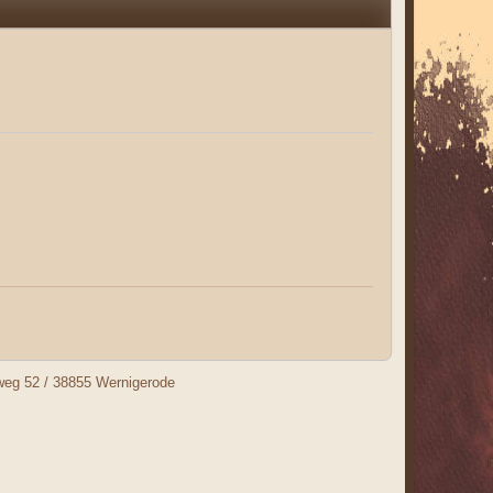
nweg 52 / 38855 Wernigerode