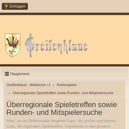
Einloggen
Hauptmenü
Greifenklaue - Webforum +1
Rollenspiele
►
Überregionale Spieletreffen sowie Runden- und Mitspielersuche
►
Überregionale Spieletreffen sowie
Runden- und Mitspielersuche
Alles, wo ein Rollenspieler hingehen kann: die großen und kleinen
Cons, die regionalen Spieletreffen, Orgathread zu den privaten